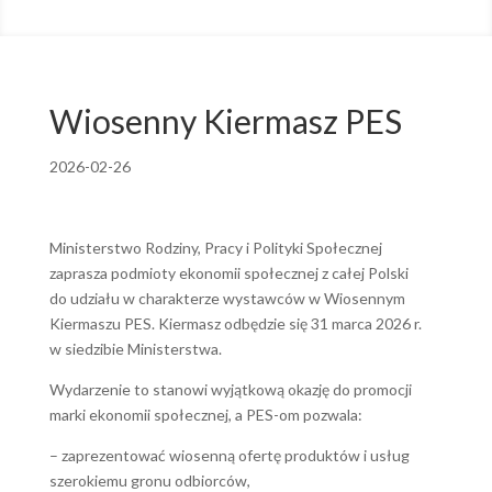
Wiosenny Kiermasz PES
2026-02-26
Ministerstwo Rodziny, Pracy i Polityki Społecznej
zaprasza podmioty ekonomii społecznej z całej Polski
do udziału w charakterze wystawców w Wiosennym
Kiermaszu PES. Kiermasz odbędzie się 31 marca 2026 r.
w siedzibie Ministerstwa.
Wydarzenie to stanowi wyjątkową okazję do promocji
marki ekonomii społecznej, a PES-om pozwala:
– zaprezentować wiosenną ofertę produktów i usług
szerokiemu gronu odbiorców,