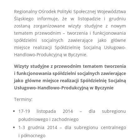
Regionalny Ośrodek Polityki Społecznej Województwa
Śląskiego informuje, że w listopadzie i grudniu
zostaną zorganizowane wizyty studyjne z nowym
tematem przewodnim – tworzenia i funkcjonowania
spółdzielni socjalnych zawierające jako główne
miejsce realizacji Spółdzielnię Socjalną Usługowo-
Handlowo-Produkcyjną w Byczynie.
Wizyty studyjne z przewodnim tematem tworzenia
i funkcjonowania spółdzielni socjalnych zawierające
jako główne miejsce realizacji Spółdzielnię Socjalną
Usługowo-Handlowo-Produkcyjną w Byczynie
Terminy:
17-19 listopada 2014 – dla subregionu
południowego i zachodniego
1-3 grudnia 2014 – dla subregionu centralnego
i północnego