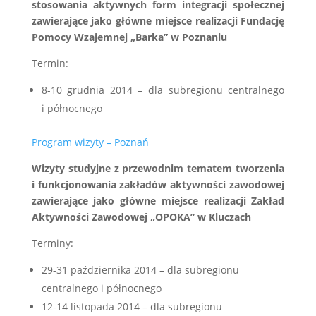
stosowania aktywnych form integracji społecznej
zawierające jako główne miejsce realizacji Fundację
Pomocy Wzajemnej „Barka” w Poznaniu
Termin:
8-10 grudnia 2014 – dla subregionu centralnego
i północnego
Program wizyty – Poznań
Wizyty studyjne z przewodnim tematem tworzenia
i funkcjonowania zakładów aktywności zawodowej
zawierające jako główne miejsce realizacji Zakład
Aktywności Zawodowej „OPOKA” w Kluczach
Terminy:
29-31 października 2014 – dla subregionu
centralnego i północnego
12-14 listopada 2014 – dla subregionu