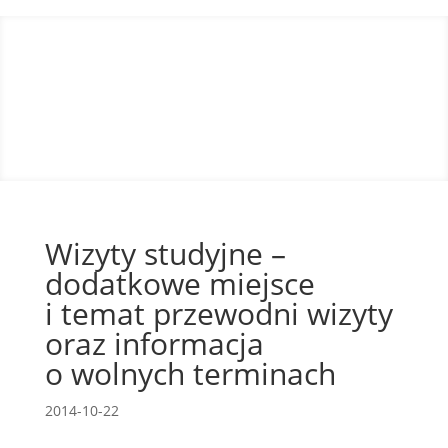
Wizyty studyjne –
dodatkowe miejsce
i temat przewodni wizyty
oraz informacja
o wolnych terminach
2014-10-22