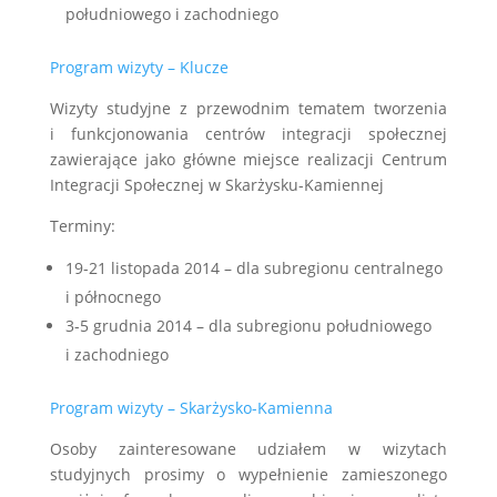
południowego i zachodniego
Program wizyty – Klucze
Wizyty studyjne z przewodnim tematem tworzenia
i funkcjonowania centrów integracji społecznej
zawierające jako główne miejsce realizacji Centrum
Integracji Społecznej w Skarżysku-Kamiennej
Terminy:
19-21 listopada 2014 – dla subregionu centralnego
i północnego
3-5 grudnia 2014 – dla subregionu południowego
i zachodniego
Program wizyty – Skarżysko-Kamienna
Osoby zainteresowane udziałem w wizytach
studyjnych prosimy o wypełnienie zamieszonego