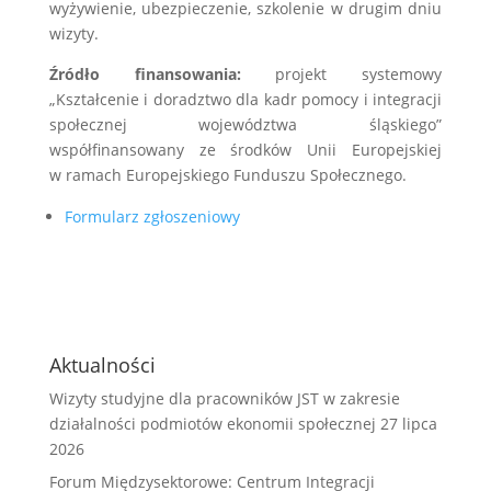
wyżywienie, ubezpieczenie, szkolenie w drugim dniu
wizyty.
Źródło finansowania:
projekt systemowy
„Kształcenie i doradztwo dla kadr pomocy i integracji
społecznej województwa śląskiego”
współfinansowany ze środków Unii Europejskiej
w ramach Europejskiego Funduszu Społecznego.
Formularz zgłoszeniowy
Aktualności
Wizyty studyjne dla pracowników JST w zakresie
działalności podmiotów ekonomii społecznej
27 lipca
2026
Forum Międzysektorowe: Centrum Integracji