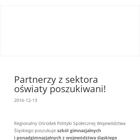
Partnerzy z sektora
oświaty poszukiwani!
2016-12-13
Regionalny Ośrodek Polityki Społecznej Województwa
Śląskiego poszukuje
szkół gimnazjalnych
i ponadgimnazjalnych z województwa śląskiego