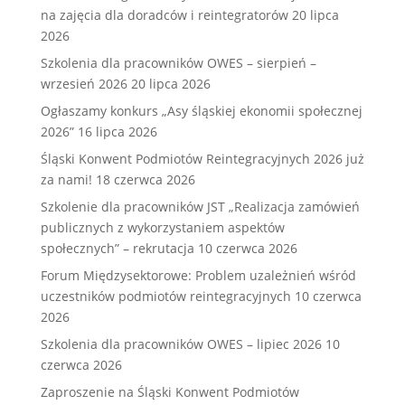
na zajęcia dla doradców i reintegratorów
20 lipca
2026
Szkolenia dla pracowników OWES – sierpień –
wrzesień 2026
20 lipca 2026
Ogłaszamy konkurs „Asy śląskiej ekonomii społecznej
2026”
16 lipca 2026
Śląski Konwent Podmiotów Reintegracyjnych 2026 już
za nami!
18 czerwca 2026
Szkolenie dla pracowników JST „Realizacja zamówień
publicznych z wykorzystaniem aspektów
społecznych” – rekrutacja
10 czerwca 2026
Forum Międzysektorowe: Problem uzależnień wśród
uczestników podmiotów reintegracyjnych
10 czerwca
2026
Szkolenia dla pracowników OWES – lipiec 2026
10
czerwca 2026
Zaproszenie na Śląski Konwent Podmiotów