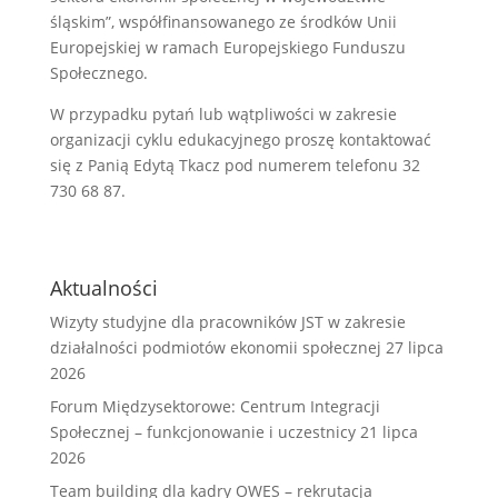
śląskim”, współfinansowanego ze środków Unii
Europejskiej w ramach Europejskiego Funduszu
Społecznego.
W przypadku pytań lub wątpliwości w zakresie
organizacji cyklu edukacyjnego proszę kontaktować
się z Panią Edytą Tkacz pod numerem telefonu 32
730 68 87.
Aktualności
Wizyty studyjne dla pracowników JST w zakresie
działalności podmiotów ekonomii społecznej
27 lipca
2026
Forum Międzysektorowe: Centrum Integracji
Społecznej – funkcjonowanie i uczestnicy
21 lipca
2026
Team building dla kadry OWES – rekrutacja