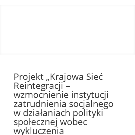
Projekt „Krajowa Sieć
Reintegracji –
wzmocnienie instytucji
zatrudnienia socjalnego
w działaniach polityki
społecznej wobec
wykluczenia