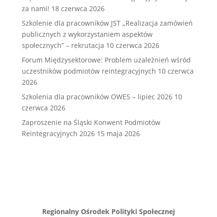
za nami!
18 czerwca 2026
Szkolenie dla pracowników JST „Realizacja zamówień
publicznych z wykorzystaniem aspektów
społecznych” – rekrutacja
10 czerwca 2026
Forum Międzysektorowe: Problem uzależnień wśród
uczestników podmiotów reintegracyjnych
10 czerwca
2026
Szkolenia dla pracowników OWES – lipiec 2026
10
czerwca 2026
Zaproszenie na Śląski Konwent Podmiotów
Reintegracyjnych 2026
15 maja 2026
Regionalny Ośrodek Polityki Społecznej