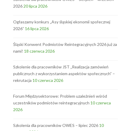
2026
20 lipca 2026
Ogłaszamy konkurs „Asy śląskiej ekonomii społecznej
2026”
16 lipca 2026
Śląski Konwent Podmiotów Reintegracyjnych 2026 już za
nami!
18 czerwca 2026
Szkolenie dla pracowników JST „Realizacja zamówień
publicznych z wykorzystaniem aspektów społecznych” –
rekrutacja
10 czerwca 2026
Forum Międzysektorowe: Problem uzależnień wśród
uczestników podmiotów reintegracyjnych
10 czerwca
2026
Szkolenia dla pracowników OWES – lipiec 2026
10