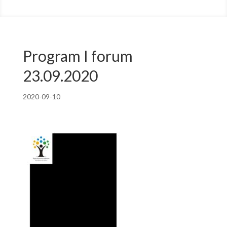
Program I forum
23.09.2020
2020-09-10