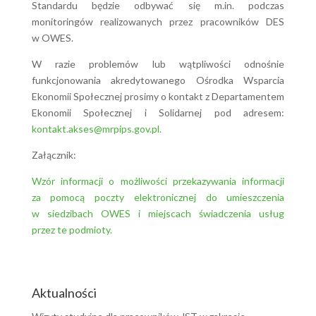
Standardu będzie odbywać się m.in. podczas
monitoringów realizowanych przez pracowników DES
w OWES.
W razie problemów lub wątpliwości odnośnie
funkcjonowania akredytowanego Ośrodka Wsparcia
Ekonomii Społecznej prosimy o kontakt z Departamentem
Ekonomii Społecznej i Solidarnej pod adresem:
kontakt.akses@mrpips.gov.pl.
Załącznik:
Wzór informacji o możliwości przekazywania informacji
za pomocą poczty elektronicznej do umieszczenia
w siedzibach OWES i miejscach świadczenia usług
przez te podmioty.
Aktualności