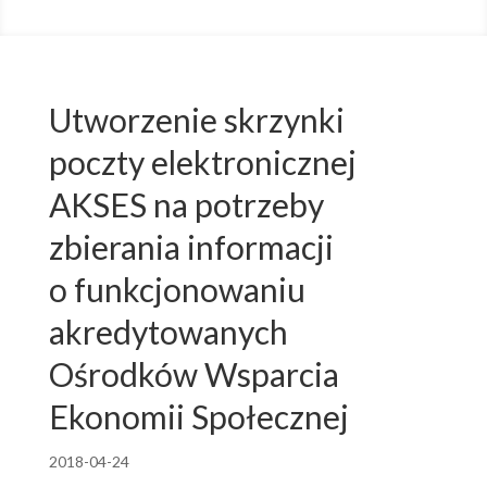
Utworzenie skrzynki
poczty elektronicznej
AKSES na potrzeby
zbierania informacji
o funkcjonowaniu
akredytowanych
Ośrodków Wsparcia
Ekonomii Społecznej
2018-04-24