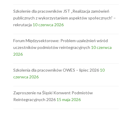
Szkolenie dla pracowników JST „Realizacja zamówień
publicznych z wykorzystaniem aspektów społecznych” –
rekrutacja
10 czerwca 2026
Forum Międzysektorowe: Problem uzależnień wśród
uczestników podmiotów reintegracyjnych
10 czerwca
2026
Szkolenia dla pracowników OWES – lipiec 2026
10
czerwca 2026
Zaproszenie na Śląski Konwent Podmiotów
Reintegracyjnych 2026
15 maja 2026