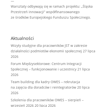
—
Warsztaty odbywają się w ramach projektu: „Śląska
Przestrzeń innowacji” współfinansowanego
ze środków Europejskiego Funduszu Społecznego.
Aktualności
Wizyty studyjne dla pracowników JST w zakresie
działalności podmiotów ekonomii społecznej
27 lipca
2026
Forum Międzysektorowe: Centrum Integracji
Społecznej – funkcjonowanie i uczestnicy
21 lipca
2026
Team building dla kadry OWES – rekrutacja
na zajęcia dla doradców i reintegratorów
20 lipca
2026
Szkolenia dla pracowników OWES – sierpień –
wrzesień 2026
20 lipca 2026