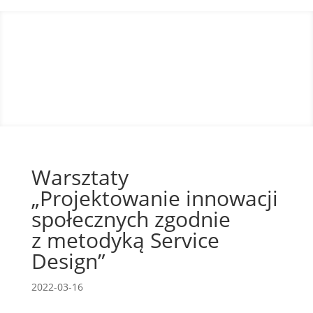
Warsztaty
„Projektowanie innowacji
społecznych zgodnie
z metodyką Service
Design”
2022-03-16