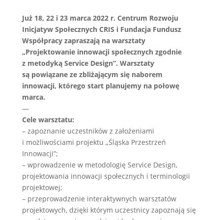
Już 18, 22 i 23 marca 2022 r. Centrum Rozwoju
Inicjatyw Społecznych CRIS i Fundacja Fundusz
Współpracy zapraszają na warsztaty
„Projektowanie innowacji społecznych zgodnie
z metodyką Service Design”. Warsztaty
są powiązane ze zbliżającym się naborem
innowacji, którego start planujemy na połowę
marca.
—
Cele warsztatu:
– zapoznanie uczestników z założeniami
i możliwościami projektu „Śląska Przestrzeń
Innowacji”;
– wprowadzenie w metodologię Service Design,
projektowania innowacji społecznych i terminologii
projektowej;
– przeprowadzenie interaktywnych warsztatów
projektowych, dzięki którym uczestnicy zapoznają się