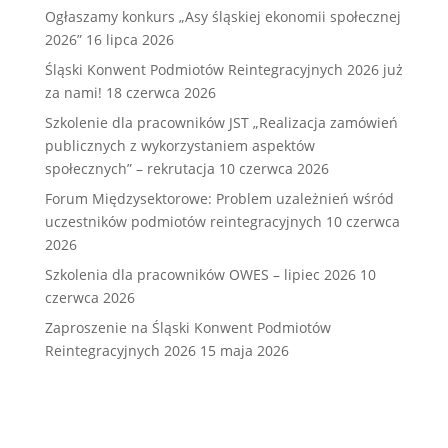
Ogłaszamy konkurs „Asy śląskiej ekonomii społecznej
2026”
16 lipca 2026
Śląski Konwent Podmiotów Reintegracyjnych 2026 już
za nami!
18 czerwca 2026
Szkolenie dla pracowników JST „Realizacja zamówień
publicznych z wykorzystaniem aspektów
społecznych” – rekrutacja
10 czerwca 2026
Forum Międzysektorowe: Problem uzależnień wśród
uczestników podmiotów reintegracyjnych
10 czerwca
2026
Szkolenia dla pracowników OWES – lipiec 2026
10
czerwca 2026
Zaproszenie na Śląski Konwent Podmiotów
Reintegracyjnych 2026
15 maja 2026