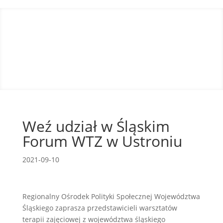
Weź udział w Śląskim
Forum WTZ w Ustroniu
2021-09-10
Regionalny Ośrodek Polityki Społecznej Województwa
Śląskiego zaprasza przedstawicieli warsztatów
terapii zajęciowej z województwa śląskiego