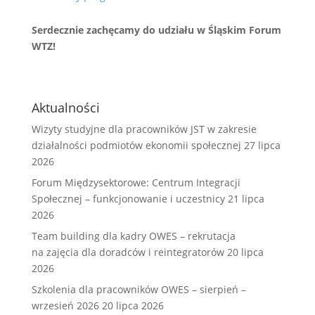
Serdecznie zachęcamy do udziału w Śląskim Forum
WTZ!
Aktualności
Wizyty studyjne dla pracowników JST w zakresie
działalności podmiotów ekonomii społecznej
27 lipca
2026
Forum Międzysektorowe: Centrum Integracji
Społecznej – funkcjonowanie i uczestnicy
21 lipca
2026
Team building dla kadry OWES – rekrutacja
na zajęcia dla doradców i reintegratorów
20 lipca
2026
Szkolenia dla pracowników OWES – sierpień –
wrzesień 2026
20 lipca 2026