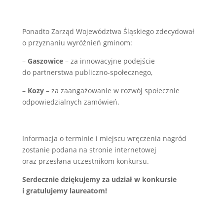
Ponadto Zarząd Województwa Śląskiego zdecydował
o przyznaniu wyróżnień gminom:
–
Gaszowice
– za innowacyjne podejście
do partnerstwa publiczno-społecznego,
–
Kozy
– za zaangażowanie w rozwój społecznie
odpowiedzialnych zamówień.
Informacja o terminie i miejscu wręczenia nagród
zostanie podana na stronie internetowej
oraz przesłana uczestnikom konkursu.
Serdecznie dziękujemy za udział w konkursie
i gratulujemy laureatom!