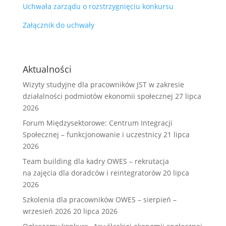
Uchwała zarządu o rozstrzygnięciu konkursu
Załącznik do uchwały
Aktualności
Wizyty studyjne dla pracowników JST w zakresie
działalności podmiotów ekonomii społecznej
27 lipca
2026
Forum Międzysektorowe: Centrum Integracji
Społecznej – funkcjonowanie i uczestnicy
21 lipca
2026
Team building dla kadry OWES – rekrutacja
na zajęcia dla doradców i reintegratorów
20 lipca
2026
Szkolenia dla pracowników OWES – sierpień –
wrzesień 2026
20 lipca 2026