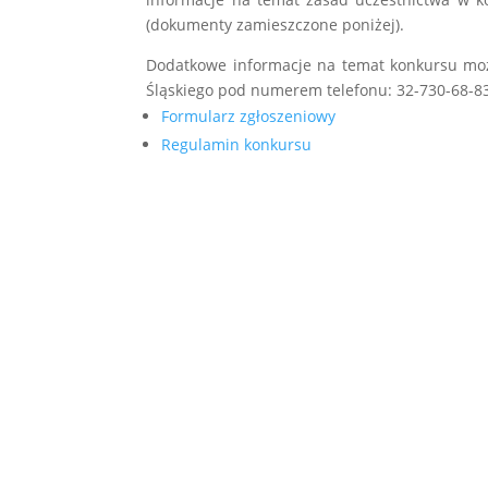
(dokumenty zamieszczone poniżej).
Dodatkowe informacje na temat konkursu mo
Śląskiego pod numerem telefonu: 32-730-68-8
Formularz zgłoszeniowy
Regulamin konkursu