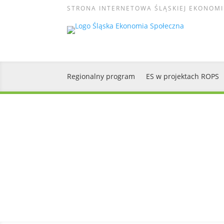
STRONA INTERNETOWA ŚLĄSKIEJ EKONOMI
Regionalny program
ES w projektach ROPS