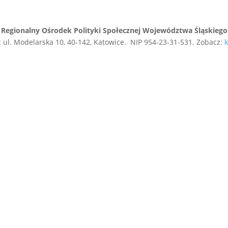
Regionalny Ośrodek Polityki Społecznej Województwa Śląskiego
 ul. Modelarska 10, 40-142, Katowice. NIP 954-23-31-531. Zobacz:
k