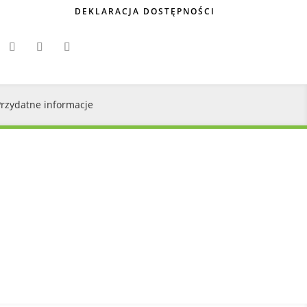
DEKLARACJA DOSTĘPNOŚCI
Przydatne informacje