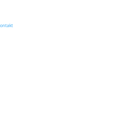
ontakt