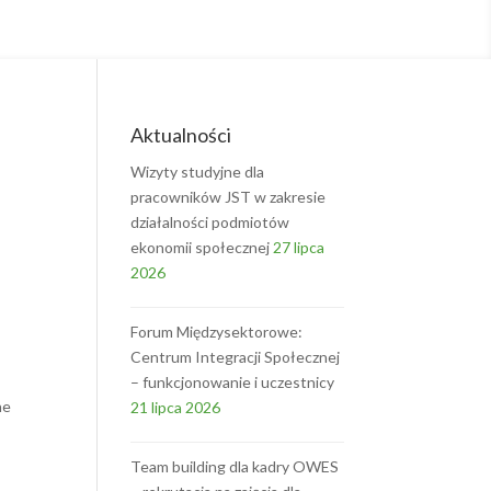
Aktualności
Wizyty studyjne dla
pracowników JST w zakresie
działalności podmiotów
ekonomii społecznej
27 lipca
2026
Forum Międzysektorowe:
Centrum Integracji Społecznej
– funkcjonowanie i uczestnicy
ne
21 lipca 2026
Team building dla kadry OWES