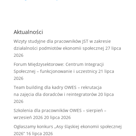
Aktualności
Wizyty studyjne dla pracowników JST w zakresie
działalności podmiotów ekonomii społecznej
27 lipca
2026
Forum Międzysektorowe: Centrum Integracji
Społecznej – funkcjonowanie i uczestnicy
21 lipca
2026
Team building dla kadry OWES – rekrutacja
na zajęcia dla doradców i reintegratorów
20 lipca
2026
Szkolenia dla pracowników OWES – sierpień –
wrzesień 2026
20 lipca 2026
Ogłaszamy konkurs „Asy śląskiej ekonomii społecznej
2026”
16 lipca 2026