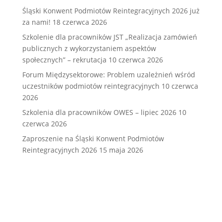
Śląski Konwent Podmiotów Reintegracyjnych 2026 już
za nami!
18 czerwca 2026
Szkolenie dla pracowników JST „Realizacja zamówień
publicznych z wykorzystaniem aspektów
społecznych” – rekrutacja
10 czerwca 2026
Forum Międzysektorowe: Problem uzależnień wśród
uczestników podmiotów reintegracyjnych
10 czerwca
2026
Szkolenia dla pracowników OWES – lipiec 2026
10
czerwca 2026
Zaproszenie na Śląski Konwent Podmiotów
Reintegracyjnych 2026
15 maja 2026