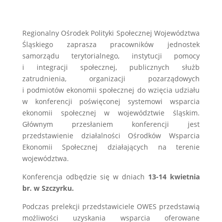
Regionalny Ośrodek Polityki Społecznej Województwa
Śląskiego zaprasza pracowników jednostek
samorządu terytorialnego, instytucji pomocy
i integracji społecznej, publicznych służb
zatrudnienia, organizacji pozarządowych
i podmiotów ekonomii społecznej do wzięcia udziału
w konferencji poświęconej systemowi wsparcia
ekonomii społecznej w województwie śląskim.
Głównym przesłaniem konferencji jest
przedstawienie działalności Ośrodków Wsparcia
Ekonomii Społecznej działających na terenie
województwa.
Konferencja odbędzie się w dniach
13-14 kwietnia
br. w Szczyrku.
Podczas prelekcji przedstawiciele OWES przedstawią
możliwości uzyskania wsparcia oferowane