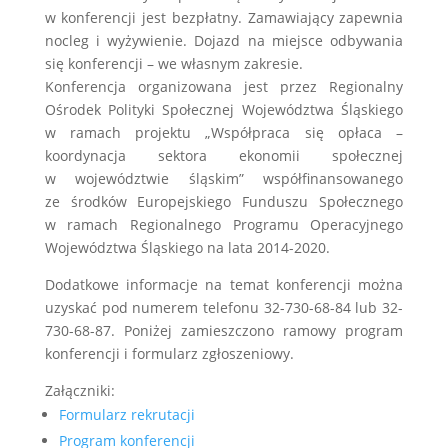
w konferencji jest bezpłatny. Zamawiający zapewnia
nocleg i wyżywienie. Dojazd na miejsce odbywania
się konferencji – we własnym zakresie.
Konferencja organizowana jest przez Regionalny
Ośrodek Polityki Społecznej Województwa Śląskiego
w ramach projektu „Współpraca się opłaca –
koordynacja sektora ekonomii społecznej
w województwie śląskim” współfinansowanego
ze środków Europejskiego Funduszu Społecznego
w ramach Regionalnego Programu Operacyjnego
Województwa Śląskiego na lata 2014-2020.
Dodatkowe informacje na temat konferencji można
uzyskać pod numerem telefonu 32-730-68-84 lub 32-
730-68-87. Poniżej zamieszczono ramowy program
konferencji i formularz zgłoszeniowy.
Załączniki:
Formularz rekrutacji
Program konferencji