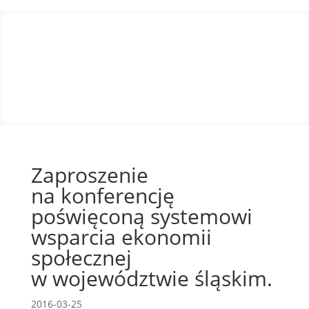
Zaproszenie
na konferencję
poświęconą systemowi
wsparcia ekonomii
społecznej
w województwie śląskim.
2016-03-25