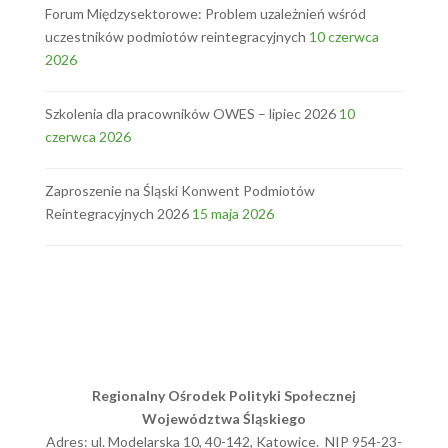
Forum Międzysektorowe: Problem uzależnień wśród
uczestników podmiotów reintegracyjnych
10 czerwca
2026
Szkolenia dla pracowników OWES – lipiec 2026
10
czerwca 2026
Zaproszenie na Śląski Konwent Podmiotów
Reintegracyjnych 2026
15 maja 2026
Regionalny Ośrodek Polityki Społecznej
Województwa Śląskiego
Adres: ul. Modelarska 10, 40-142, Katowice. NIP 954-23-