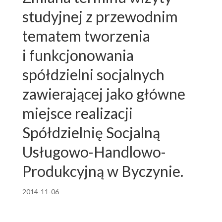
studyjnej z przewodnim
tematem tworzenia
i funkcjonowania
spółdzielni socjalnych
zawierającej jako główne
miejsce realizacji
Spółdzielnię Socjalną
Usługowo-Handlowo-
Produkcyjną w Byczynie.
2014-11-06