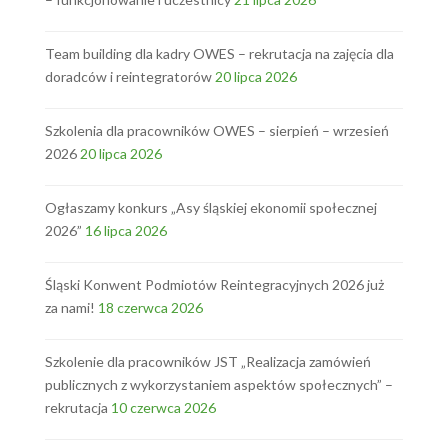
Team building dla kadry OWES – rekrutacja na zajęcia dla
doradców i reintegratorów
20 lipca 2026
Szkolenia dla pracowników OWES – sierpień – wrzesień
2026
20 lipca 2026
Ogłaszamy konkurs „Asy śląskiej ekonomii społecznej
2026”
16 lipca 2026
Śląski Konwent Podmiotów Reintegracyjnych 2026 już
za nami!
18 czerwca 2026
Szkolenie dla pracowników JST „Realizacja zamówień
publicznych z wykorzystaniem aspektów społecznych” –
rekrutacja
10 czerwca 2026